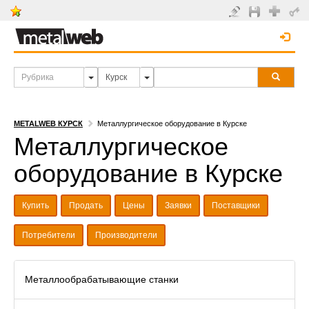
METALWEB КУРСК
Металлургическое оборудование в Курске
Металлургическое
оборудование в Курске
Купить
Продать
Цены
Заявки
Поставщики
Потребители
Производители
Металлообрабатывающие станки