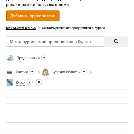
редакторами и пользователями.
Добавить предприятие
METALWEB КУРСК
Металлургические предприятия в Курске
Предприятия
Россия
Курская область
Курск