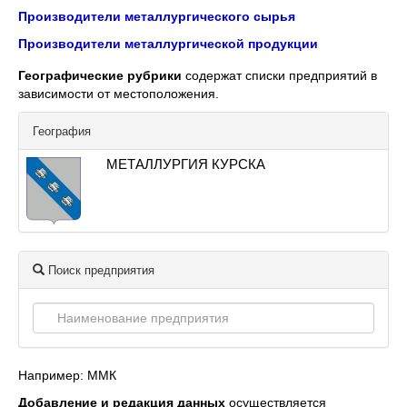
Производители металлургического сырья
Производители металлургической продукции
Географические рубрики
содержат списки предприятий в
зависимости от местоположения.
География
МЕТАЛЛУРГИЯ КУРСКА
Поиск предприятия
Например: ММК
Добавление и редакция данных
осуществляется