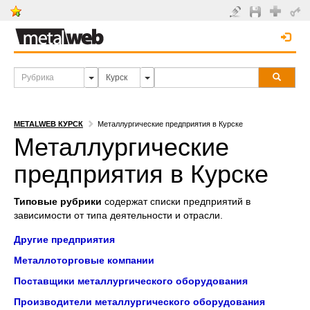
METALWEB КУРСК
Металлургические предприятия в Курске
Металлургические
предприятия в Курске
Типовые рубрики
содержат списки предприятий в
зависимости от типа деятельности и отрасли.
Другие предприятия
Металлоторговые компании
Поставщики металлургического оборудования
Производители металлургического оборудования