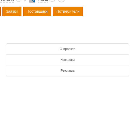
Заявки
Поставщики
Потребители
О проекте
Контакты
Реклама